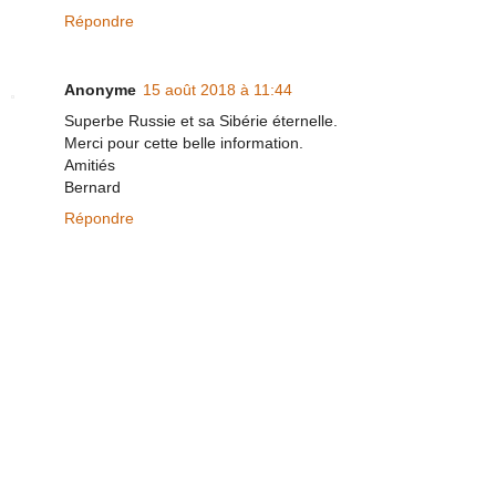
Répondre
Anonyme
15 août 2018 à 11:44
Superbe Russie et sa Sibérie éternelle.
Merci pour cette belle information.
Amitiés
Bernard
Répondre